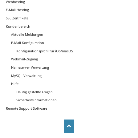
Webhosting
E-Mail Hosting
SSL Zertifikate
Kundenbereich
Aktuelle Meldungen
E-Mail Konfiguration
Konfigurationsprofil für iOS/macOS
Webmail-Zugang
Nameserver Verwaltung
MySQL Verwaltung
Hilfe
Häufig gestellte Fragen
Sicherheitsinformationen
Remote Support Software