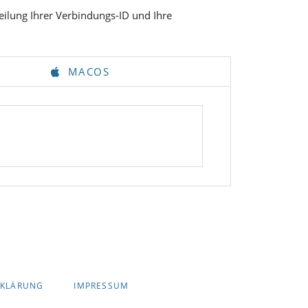
teilung Ihrer Verbindungs-ID und Ihre
MACOS
RKLÄRUNG
IMPRESSUM