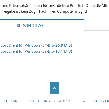
it und Privatsphäre haben für uns höchste Priorität. Ohne die Mit
 Freigabe ist kein Zugriff auf Ihren Computer möglich.
WINDOWS
port Client für Windows (64-Bit)
(26,9 MiB)
port Client für Windows (32-Bit)
(13,1 MiB)
KONTAKT
KÜNDIGUNGSFORMULAR
DATENSCHUTZE