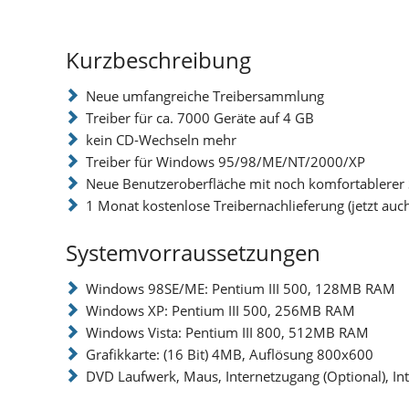
Kurzbeschreibung
Neue umfangreiche Treibersammlung
Treiber für ca. 7000 Geräte auf 4 GB
kein CD-Wechseln mehr
Treiber für Windows 95/98/ME/NT/2000/XP
Neue Benutzeroberfläche mit noch komfortablerer 
1 Monat kostenlose Treibernachlieferung (jetzt auc
Systemvorraussetzungen
Windows 98SE/ME: Pentium III 500, 128MB RAM
Windows XP: Pentium III 500, 256MB RAM
Windows Vista: Pentium III 800, 512MB RAM
Grafikkarte: (16 Bit) 4MB, Auflösung 800x600
DVD Laufwerk, Maus, Internetzugang (Optional), Int