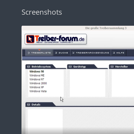
Screenshots