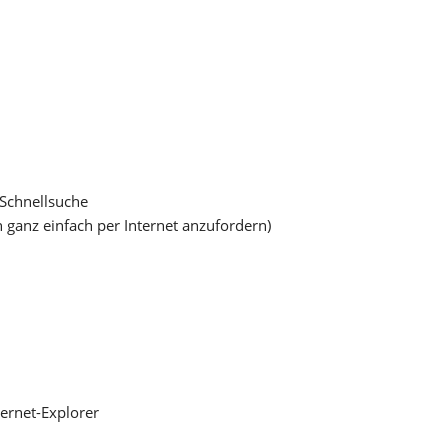
Schnellsuche
h ganz einfach per Internet anzufordern)
ernet-Explorer