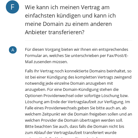
Wie kann ich meinen Vertrag am
einfachsten kündigen und kann ich
meine Domain zu einem anderen
Anbieter transferieren?
Für diesen Vorgang bieten wir Ihnen ein entsprechendes
Formular an, welches Sie unterschrieben per Fax/Post/E-
Mail zusenden müssen.
Falls Ihr Vertrag noch konnektierte Domains beinhaltet, so
ist bei einer Kündigung des kompletten Vertrags zwingend
notwendig jede einzelne Domain anzugeben mit
anzugeben. Für eine Domain-Kündigung stehen die
Optionen Providerwechsel oder sofortige Löschung bzw.
Löschung am Ende der Vertragslaufzeit zur Verfügung. Im
Falle eines Providerwechsels geben Sie bitte auch an, ab
welchem Zeitpunkt wir die Domain freigeben sollen und an
welchen Provider die Domain übertragen werden soll.
Bitte beachten Sie auch, dass falls die Domain nicht bis
zum Ablauf der Vertragslaufzeit transferiert wurde