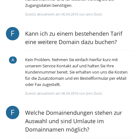
Zugangsdaten benötigen.
Zuletzt aktualisiert am 06.04.2016 von Jens Dutzi.
Kann ich zu einem bestehenden Tarif
eine weitere Domain dazu buchen?
Kein Problem. Nehmen Sie einfach hierfür kurz mit
unserem Service Kontakt auf und halten Sie Ihre
Kundennummer bereit. Sie erhalten von uns die Kosten
für die Zusatzdomain und ein Bestellformular per eMail
oder Fax zugestellt.
Zuletzt aktualisiert am 06.04.2016 von Jens Dutzi.
Welche Domainendungen stehen zur
Auswahl und sind Umlaute im
Domainnamen möglich?