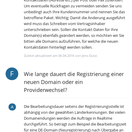
Um eventuelle Rückfragen zu vermeiden senden Sie uns
unbedingt auch Ihre Kundennummer und nennen Sie das
betroffene Paket. Wichtig: Damit die Änderung ausgeführt
wird muss das Schreiben vom Vertragsinhaber
unterschrieben sein. Sollen die Kontakt-Daten für Ihre
Domain(s) ebenfalls geändert werden, so möchten wir Sie
bitten alle Domains aufzuführen, für welche die neuen
Kontaktdaten hinterlegt werden sollen.
Zuletzt aktualisiert am 06.04.2016 von Jens Dutzi.
Wie lange dauert die Registrierung einer
neuen Domain oder ein
Providerwechsel?
Die Bearbeitungsdauer seitens der Registrierungsstelle ist
abhängig von der gewählten Länderkennungen. Bei vielen
Domainendungen werden die Aufträge in Realtime
durchgeführt. So beträgt zum Beispiel die Bearbeitungszeit
für eine DE-Domain (Neuregistrierung) nach Übergabe an